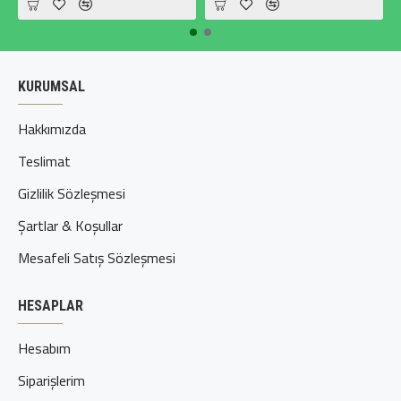
KURUMSAL
Hakkımızda
Teslimat
Gizlilik Sözleşmesi
Şartlar & Koşullar
Mesafeli Satış Sözleşmesi
HESAPLAR
Hesabım
Siparişlerim