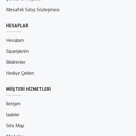
Mesafeli Satış Sözleşmesi
HESAPLAR
Hesabım
Siparişlerim
Bildirimler
Hediye Çekleri
MÜŞTERI HIZMETLERI
İletişim
İadeler
Site Map