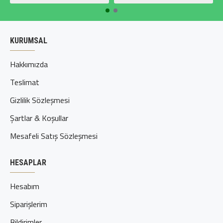
KURUMSAL
Hakkımızda
Teslimat
Gizlilik Sözleşmesi
Şartlar & Koşullar
Mesafeli Satış Sözleşmesi
HESAPLAR
Hesabım
Siparişlerim
Bildirimler